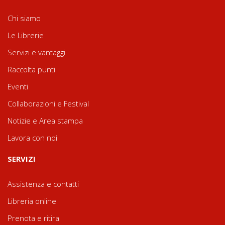
Chi siamo
Le Librerie
Servizi e vantaggi
Raccolta punti
Eventi
Collaborazioni e Festival
Notizie e Area stampa
Lavora con noi
SERVIZI
Assistenza e contatti
Libreria online
Prenota e ritira