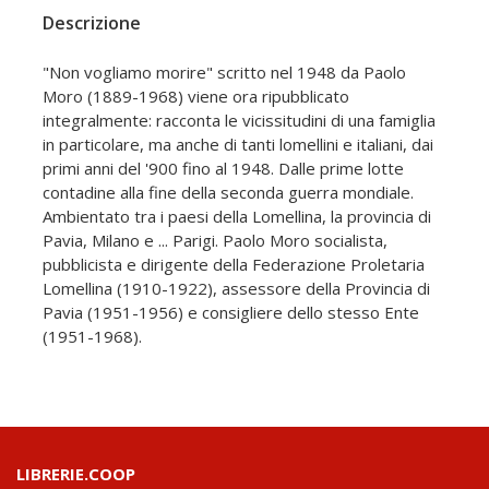
Descrizione
"Non vogliamo morire" scritto nel 1948 da Paolo
Moro (1889-1968) viene ora ripubblicato
integralmente: racconta le vicissitudini di una famiglia
in particolare, ma anche di tanti lomellini e italiani, dai
primi anni del '900 fino al 1948. Dalle prime lotte
contadine alla fine della seconda guerra mondiale.
Ambientato tra i paesi della Lomellina, la provincia di
Pavia, Milano e ... Parigi. Paolo Moro socialista,
pubblicista e dirigente della Federazione Proletaria
Lomellina (1910-1922), assessore della Provincia di
Pavia (1951-1956) e consigliere dello stesso Ente
(1951-1968).
LIBRERIE.COOP