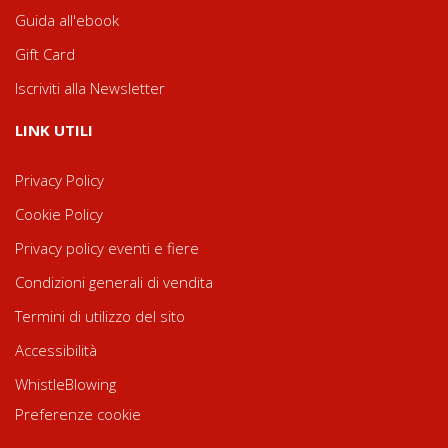
Guida all'ebook
Gift Card
Iscriviti alla Newsletter
LINK UTILI
Privacy Policy
Cookie Policy
Privacy policy eventi e fiere
Condizioni generali di vendita
Termini di utilizzo del sito
Accessibilità
WhistleBlowing
Preferenze cookie