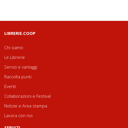
LIBRERIE.COOP
Chi siamo
Le Librerie
Servizi e vantaggi
Raccolta punti
Eventi
Collaborazioni e Festival
Notizie e Area stampa
Lavora con noi
SERVIZI