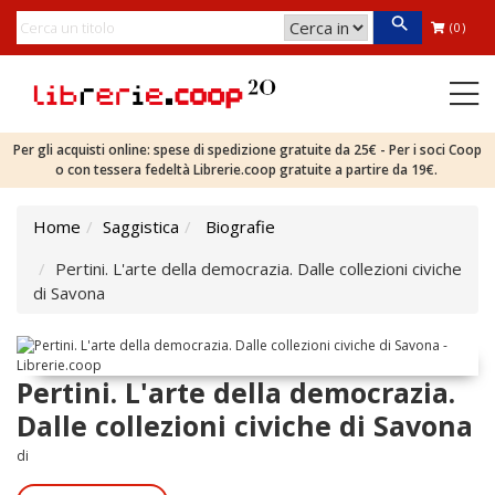
(0)
Per gli acquisti online: spese di spedizione gratuite da 25€ - Per i soci Coop
o con tessera fedeltà Librerie.coop gratuite a partire da 19€.
Home
Saggistica
Biografie
Pertini. L'arte della democrazia. Dalle collezioni civiche
di Savona
Pertini. L'arte della democrazia.
Dalle collezioni civiche di Savona
di