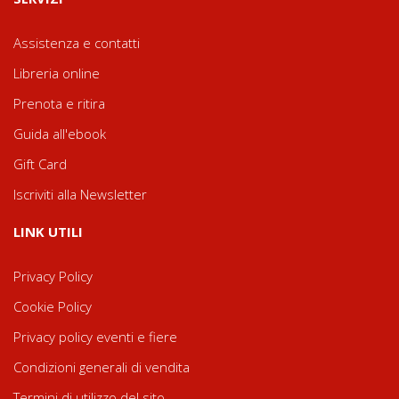
Assistenza e contatti
Libreria online
Prenota e ritira
Guida all'ebook
Gift Card
Iscriviti alla Newsletter
LINK UTILI
Privacy Policy
Cookie Policy
Privacy policy eventi e fiere
Condizioni generali di vendita
Termini di utilizzo del sito