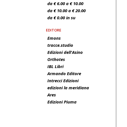
da € 6.00 a € 10.00
da € 10.00 a € 20.00
da € 0.00 in su
EDITORE
Emons
tracce.studio
Edizioni dell'Asino
Orthotes
IBL Libri
Armando Editore
Intrecci Edizioni
edizioni la meridiana
Ares
Edizioni Piuma