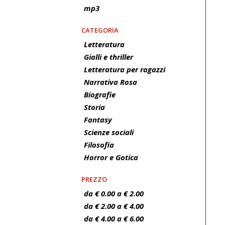
mp3
CATEGORIA
Letteratura
Gialli e thriller
Letteratura per ragazzi
Narrativa Rosa
Biografie
Storia
Fantasy
Scienze sociali
Filosofia
Horror e Gotica
PREZZO
da € 0.00 a € 2.00
da € 2.00 a € 4.00
da € 4.00 a € 6.00