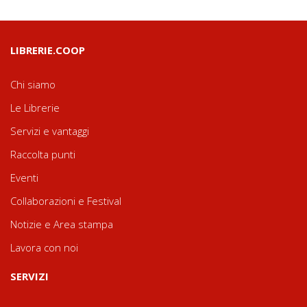
LIBRERIE.COOP
Chi siamo
Le Librerie
Servizi e vantaggi
Raccolta punti
Eventi
Collaborazioni e Festival
Notizie e Area stampa
Lavora con noi
SERVIZI