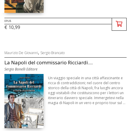
EPUB
€ 10,99
,
Maurizio De Giovanni
Sergio Brancato
La Napoli del commissario Ricciardi....
Sergio Bonelli Editore
Un viaggio speciale in una città affascinante e
ricca di contraddizioni; nel cuore del centro
storico della città di Napoli, fra luoghi ancora
oggi visitabili che costituiscono per i lettori un
itinerario davvero speciale. Immergetevi nella
magia di Napoli in un vero e proprio tour sul ...