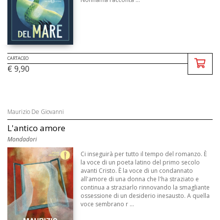
CARTACEO
€ 9,90
Maurizio De Giovanni
L'antico amore
Mondadori
Ci inseguirà per tutto il tempo del romanzo. È
la voce di un poeta latino del primo secolo
avanti Cristo. È la voce di un condannato
all'amore di una donna che l'ha straziato e
continua a straziarlo rinnovando la smagliante
ossessione di un desiderio inesausto. A quella
voce sembrano r ...