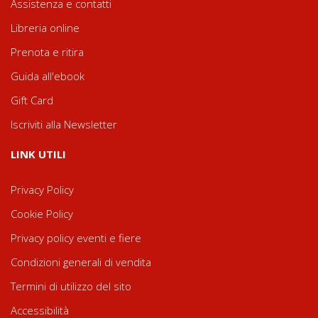
Assistenza e contatti
Libreria online
Prenota e ritira
Guida all'ebook
Gift Card
Iscriviti alla Newsletter
LINK UTILI
Privacy Policy
Cookie Policy
Privacy policy eventi e fiere
Condizioni generali di vendita
Termini di utilizzo del sito
Accessibilità