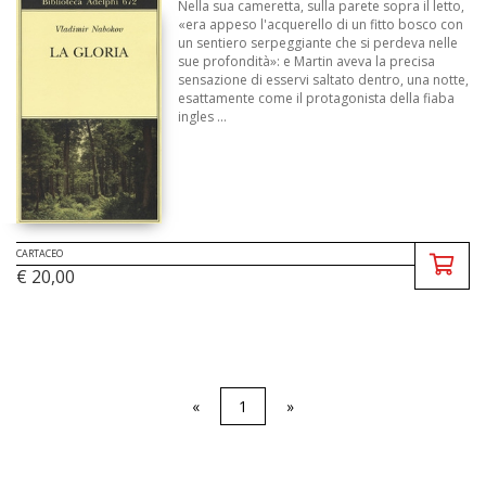
Nella sua cameretta, sulla parete sopra il letto,
«era appeso l'acquerello di un fitto bosco con
un sentiero serpeggiante che si perdeva nelle
sue profondità»: e Martin aveva la precisa
sensazione di esservi saltato dentro, una notte,
esattamente come il protagonista della fiaba
ingles ...
CARTACEO
€ 20,00
«
1
»