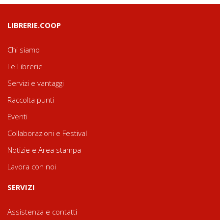
LIBRERIE.COOP
Chi siamo
Le Librerie
Servizi e vantaggi
Raccolta punti
Eventi
Collaborazioni e Festival
Notizie e Area stampa
Lavora con noi
SERVIZI
Assistenza e contatti