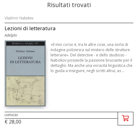
Risultati trovati
Vladimir Nabokov
Lezioni di letteratura
Adelphi
«Il mio corso è, tra le altre cose, una sorta di
indagine poliziesca sul mistero delle strutture
letterarie». Del detective - e dello studioso -
Nabokov possiede la passione bruciante per il
dettaglio. Ma anche una voracità linguistica che
lo guida a inseguire, negli scritti altrui, as ...
CARTACEO
€ 28,00