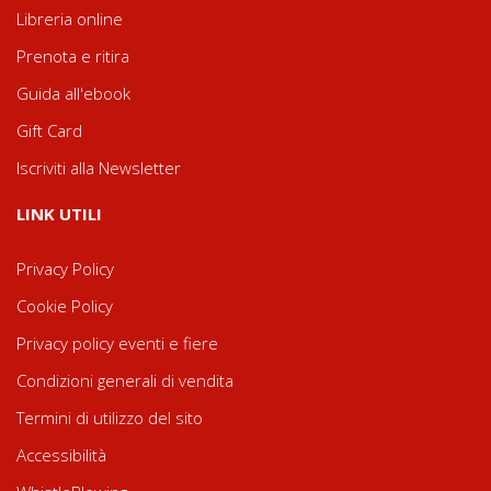
Libreria online
Prenota e ritira
Guida all'ebook
Gift Card
Iscriviti alla Newsletter
LINK UTILI
Privacy Policy
Cookie Policy
Privacy policy eventi e fiere
Condizioni generali di vendita
Termini di utilizzo del sito
Accessibilità