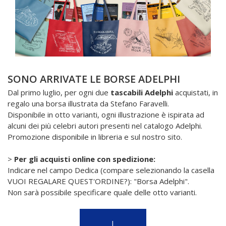
SONO ARRIVATE LE BORSE ADELPHI
Dal primo luglio, per ogni due
tascabili Adelphi
acquistati, in
regalo una borsa illustrata da Stefano Faravelli.
Disponibile in otto varianti, ogni illustrazione è ispirata ad
alcuni dei più celebri autori presenti nel catalogo Adelphi.
Promozione disponibile in libreria e sul nostro sito.
>
Per gli acquisti online con spedizione:
Indicare nel campo Dedica (compare selezionando la casella
VUOI REGALARE QUEST'ORDINE?): "Borsa Adelphi".
Non sarà possibile specificare quale delle otto varianti.
I