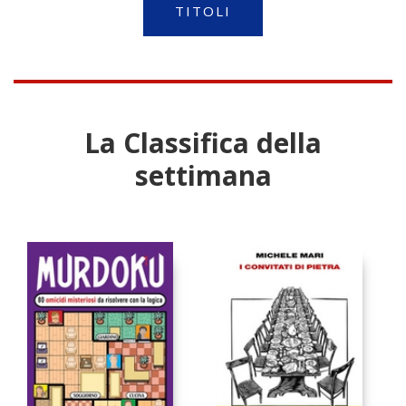
TITOLI
La Classifica della
settimana