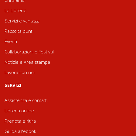
Chi siamo
Le Librerie
Servizi e vantaggi
Raccolta punti
Eventi
Collaborazioni e Festival
Notizie e Area stampa
Lavora con noi
SERVIZI
Assistenza e contatti
Libreria online
Prenota e ritira
Guida all'ebook