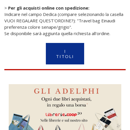
>
Per gli acquisti online con spedizione:
Indicare nel campo Dedica (compare selezionando la casella
VUOI REGALARE QUEST'ORDINE?): "Travel bag Einaudi
preferenza colore senape/grigio".
Se disponibile sarà aggiunta quella richiesta all'ordine.
I
TITOLI