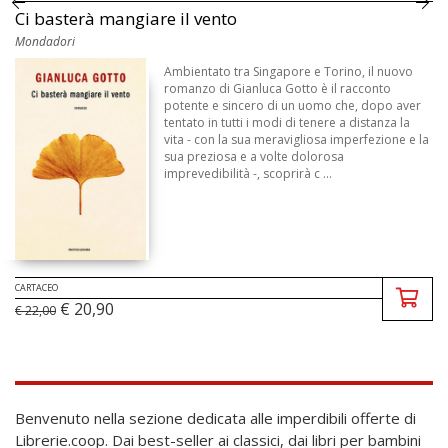
Ci basterà mangiare il vento
Mondadori
Ambientato tra Singapore e Torino, il nuovo
romanzo di Gianluca Gotto è il racconto
potente e sincero di un uomo che, dopo aver
tentato in tutti i modi di tenere a distanza la
vita - con la sua meravigliosa imperfezione e la
sua preziosa e a volte dolorosa
imprevedibilità -, scoprirà c ...
CARTACEO
€ 20,90
€ 22,00
Benvenuto nella sezione dedicata alle imperdibili offerte di
Librerie.coop. Dai best-seller ai classici, dai libri per bambini