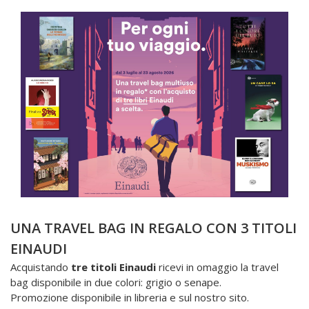
UNA TRAVEL BAG IN REGALO CON 3 TITOLI
EINAUDI
Acquistando
tre titoli Einaudi
ricevi in omaggio la travel
bag disponibile in due colori: grigio o senape.
Promozione disponibile in libreria e sul nostro sito.