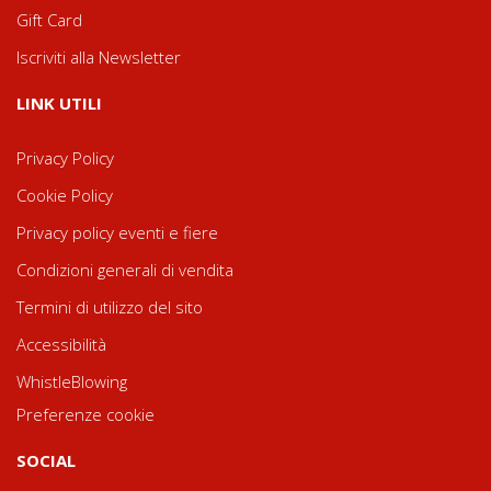
Gift Card
Iscriviti alla Newsletter
LINK UTILI
Privacy Policy
Cookie Policy
Privacy policy eventi e fiere
Condizioni generali di vendita
Termini di utilizzo del sito
Accessibilità
WhistleBlowing
Preferenze cookie
SOCIAL