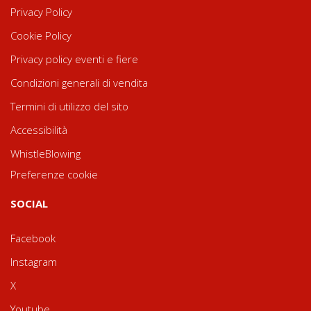
Privacy Policy
Cookie Policy
Privacy policy eventi e fiere
Condizioni generali di vendita
Termini di utilizzo del sito
Accessibilità
WhistleBlowing
Preferenze cookie
SOCIAL
Facebook
Instagram
X
Youtube