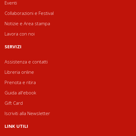
Eventi
Collaborazioni e Festival
Notizie e Area stampa
Lavora con noi
SERVIZI
Assistenza e contatti
Libreria online
Prenota e ritira
Guida all'ebook
Gift Card
Iscriviti alla Newsletter
LINK UTILI