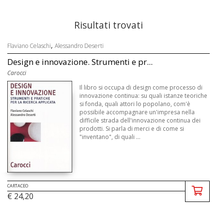
Risultati trovati
,
Flaviano Celaschi
Alessandro Deserti
Design e innovazione. Strumenti e pr...
Carocci
Il libro si occupa di design come processo di
innovazione continua: su quali istanze teoriche
si fonda, quali attori lo popolano, com'è
possibile accompagnare un'impresa nella
difficile strada dell'innovazione continua dei
prodotti. Si parla di merci e di come si
"inventano", di quali ...
CARTACEO
€ 24,20