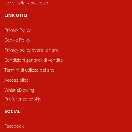
Iscriviti alla Newsletter
LINK UTILI
Privacy Policy
Cookie Policy
Privacy policy eventi e fiere
Condizioni generali di vendita
Termini di utilizzo del sito
Accessibilità
WhistleBlowing
Preferenze cookie
SOCIAL
Facebook