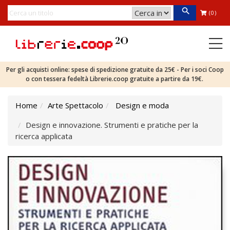
(0)
Per gli acquisti online: spese di spedizione gratuite da 25€ - Per i soci Coop
o con tessera fedeltà Librerie.coop gratuite a partire da 19€.
Home
Arte Spettacolo
Design e moda
Design e innovazione. Strumenti e pratiche per la
ricerca applicata