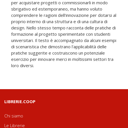
per acquistare progetti o commissionarli in modo
sbrigativo ed estemporaneo, ma hanno voluto
comprendere le ragioni dell'innovazione per dotarsi al
proprio interno di una struttura e di una cultura di
design. Nello stesso tempo racconta delle pratiche di
formazione al progetto sperimentate con studenti
universitari. Il testo è accompagnato da alcuni esempi
di scenaristica che dimostrano l'applicabilità delle
pratiche suggerite e costruiscono un potenziale
esercizio per innovare merci in moltissimi settori tra
loro diversi.
LIBRERIE.COOP
Chi siamo
Le Librerie