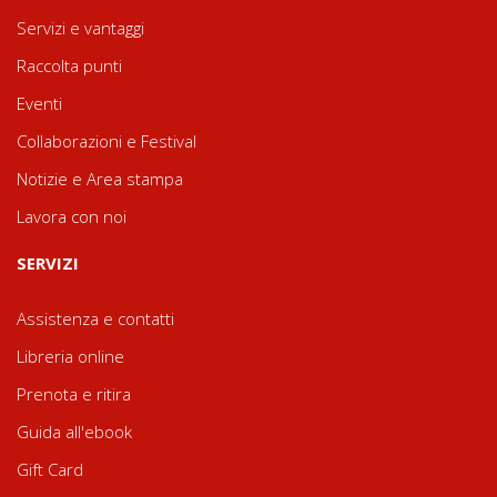
Servizi e vantaggi
Raccolta punti
Eventi
Collaborazioni e Festival
Notizie e Area stampa
Lavora con noi
SERVIZI
Assistenza e contatti
Libreria online
Prenota e ritira
Guida all'ebook
Gift Card