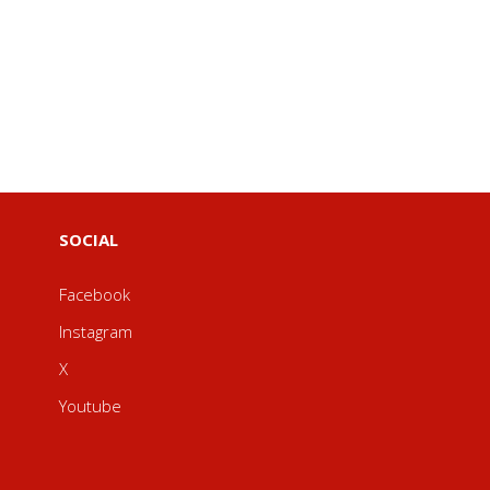
SOCIAL
Facebook
Instagram
X
Youtube