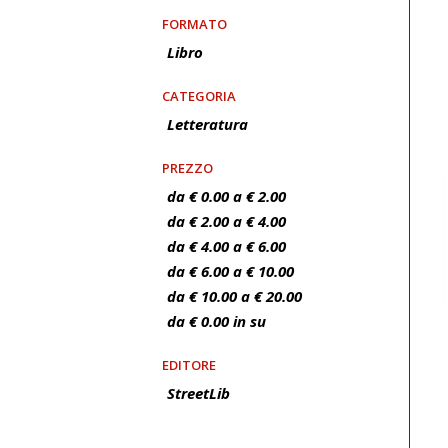
FORMATO
Libro
CATEGORIA
Letteratura
PREZZO
da € 0.00 a € 2.00
da € 2.00 a € 4.00
da € 4.00 a € 6.00
da € 6.00 a € 10.00
da € 10.00 a € 20.00
da € 0.00 in su
EDITORE
StreetLib