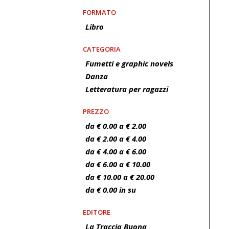
FORMATO
Libro
CATEGORIA
Fumetti e graphic novels
Danza
Letteratura per ragazzi
PREZZO
da € 0.00 a € 2.00
da € 2.00 a € 4.00
da € 4.00 a € 6.00
da € 6.00 a € 10.00
da € 10.00 a € 20.00
da € 0.00 in su
EDITORE
La Traccia Buona