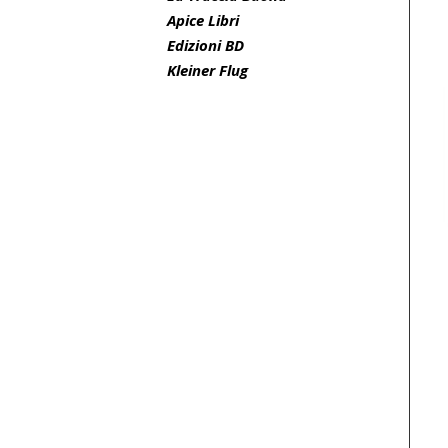
Apice Libri
Edizioni BD
Kleiner Flug