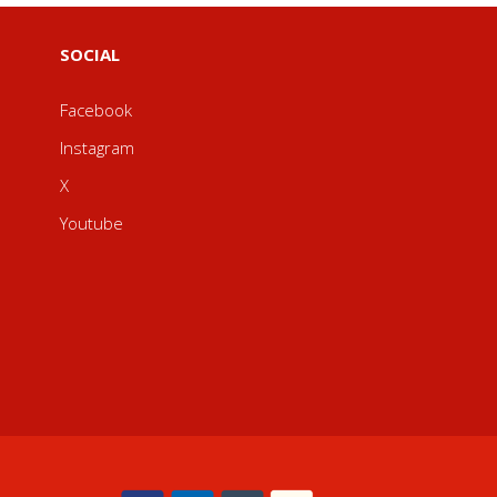
SOCIAL
Facebook
Instagram
X
Youtube