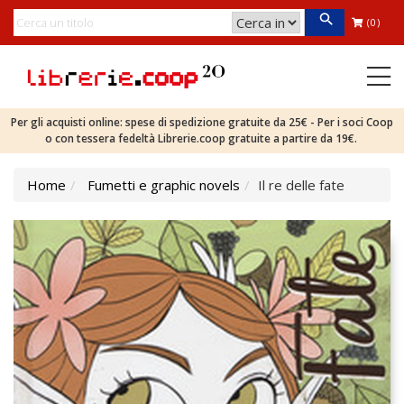
(0)
Per gli acquisti online: spese di spedizione gratuite da 25€ - Per i soci Coop
o con tessera fedeltà Librerie.coop gratuite a partire da 19€.
Home
Fumetti e graphic novels
Il re delle fate