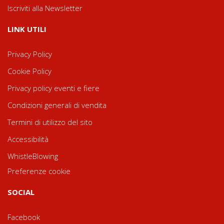
Iscriviti alla Newsletter
LINK UTILI
Privacy Policy
Cookie Policy
Privacy policy eventi e fiere
Condizioni generali di vendita
Termini di utilizzo del sito
Accessibilità
WhistleBlowing
Preferenze cookie
SOCIAL
Facebook