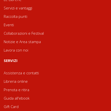
Servizi e vantaggi
Raccolta punti
Eventi
Collaborazioni e Festival
Notizie e Area stampa
Lavora con noi
SERVIZI
Assistenza e contatti
Libreria online
Prenota e ritira
Guida all'ebook
Gift Card