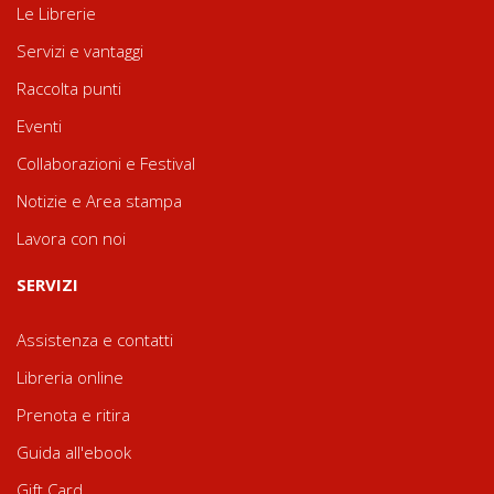
Le Librerie
Servizi e vantaggi
Raccolta punti
Eventi
Collaborazioni e Festival
Notizie e Area stampa
Lavora con noi
SERVIZI
Assistenza e contatti
Libreria online
Prenota e ritira
Guida all'ebook
Gift Card