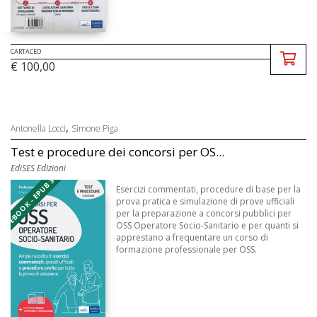
CARTACEO
€ 100,00
,
Antonella Locci
Simone Piga
Test e procedure dei concorsi per OS...
EdiSES Edizioni
EBOOK - EPUB 3
Esercizi commentati, procedure di base per la
prova pratica e simulazione di prove ufficiali
per la preparazione a concorsi pubblici per
OSS Operatore Socio-Sanitario e per quanti si
apprestano a frequentare un corso di
formazione professionale per OSS.