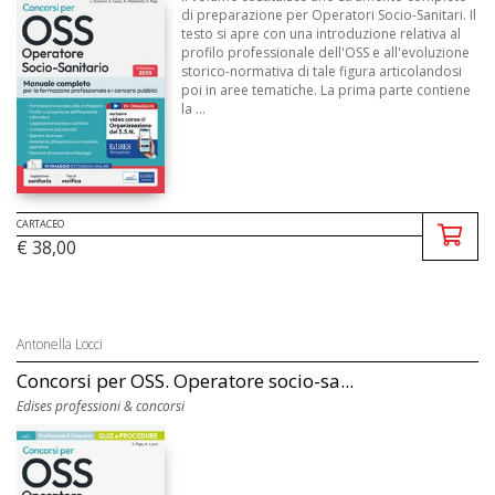
di preparazione per Operatori Socio-Sanitari. Il
testo si apre con una introduzione relativa al
profilo professionale dell'OSS e all'evoluzione
storico-normativa di tale figura articolandosi
poi in aree tematiche. La prima parte contiene
la ...
CARTACEO
€ 38,00
Antonella Locci
Concorsi per OSS. Operatore socio-sa...
Edises professioni & concorsi