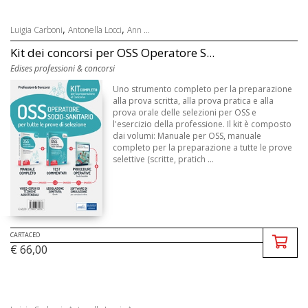
,
,
Luigia Carboni
Antonella Locci
Ann ...
Kit dei concorsi per OSS Operatore S...
Edises professioni & concorsi
Uno strumento completo per la preparazione
alla prova scritta, alla prova pratica e alla
prova orale delle selezioni per OSS e
l'esercizio della professione. Il kit è composto
dai volumi: Manuale per OSS, manuale
completo per la preparazione a tutte le prove
selettive (scritte, pratich ...
CARTACEO
€ 66,00