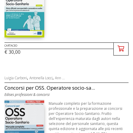
CARTACEO
€ 30,00
,
,
Luigia Carboni
Antonella Locci
Ann ...
Concorsi per OSS. Operatore socio-sa...
Edises professioni & concorsi
Manuale completo per la formazione
professionale e la preparazione ai concorsi
per Operatore Socio-Sanitario. Frutto
dell'esperienza maturata dagli autori nella
selezione del personale sanitario, questa
quinta edizione è aggiornata alle più recenti