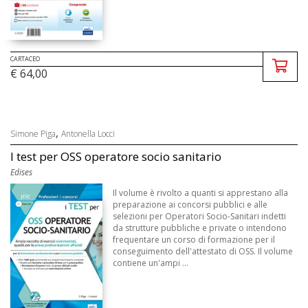
CARTACEO
€ 64,00
,
Simone Piga
Antonella Locci
I test per OSS operatore socio sanitario
Edises
Il volume è rivolto a quanti si apprestano alla
preparazione ai concorsi pubblici e alle
selezioni per Operatori Socio-Sanitari indetti
da strutture pubbliche e private o intendono
frequentare un corso di formazione per il
conseguimento dell'attestato di OSS. Il volume
contiene un'ampi ...