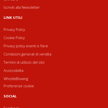
Iscriviti alla Newsletter
LINK UTILI
Privacy Policy
Cookie Policy
Privacy policy eventi e fiere
Condizioni generali di vendita
Termini di utilizzo del sito
Accessibilità
WhistleBlowing
Preferenze cookie
SOCIAL