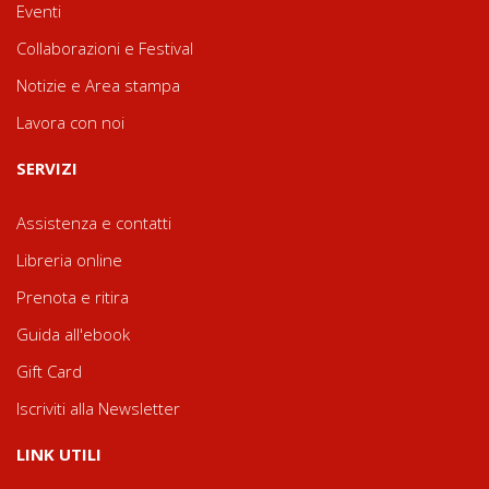
Eventi
Collaborazioni e Festival
Notizie e Area stampa
Lavora con noi
SERVIZI
Assistenza e contatti
Libreria online
Prenota e ritira
Guida all'ebook
Gift Card
Iscriviti alla Newsletter
LINK UTILI