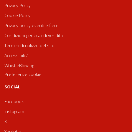
Privacy Policy
Cookie Policy
Privacy policy eventi e fiere
Condizioni generali di vendita
Termini di utilizzo del sito
Accessibilità
WhistleBlowing
Preferenze cookie
SOCIAL
Facebook
Instagram
X
Youtube