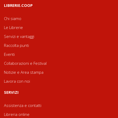
LIBRERIE.COOP
Chi siamo
Le Librerie
Servizi e vantaggi
Raccolta punti
Eventi
Collaborazioni e Festival
Notizie e Area stampa
Lavora con noi
SERVIZI
Assistenza e contatti
Libreria online