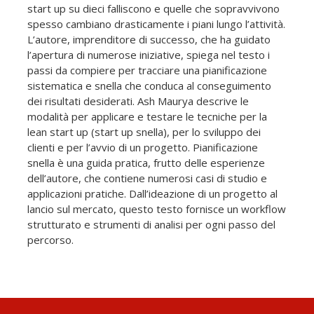
start up su dieci falliscono e quelle che sopravvivono
spesso cambiano drasticamente i piani lungo l’attività.
L’autore, imprenditore di successo, che ha guidato
l’apertura di numerose iniziative, spiega nel testo i
passi da compiere per tracciare una pianificazione
sistematica e snella che conduca al conseguimento
dei risultati desiderati. Ash Maurya descrive le
modalità per applicare e testare le tecniche per la
lean start up (start up snella), per lo sviluppo dei
clienti e per l’avvio di un progetto. Pianificazione
snella è una guida pratica, frutto delle esperienze
dell’autore, che contiene numerosi casi di studio e
applicazioni pratiche. Dall’ideazione di un progetto al
lancio sul mercato, questo testo fornisce un workflow
strutturato e strumenti di analisi per ogni passo del
percorso.