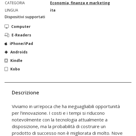
CATEGORIA
Economia, finanza e marketing
LINGUA
ita
Dispositivi supportati
Computer
E-Readers
iPhone/iPad
Androids
Kindle
Kobo
Descrizione
Viviamo in un’epoca che ha ineguagliabili opportunità
per l’innovazione. I costi e i tempi si riducono
notevolmente con la tecnologia attualmente a
disposizione, ma la probabilità di costruire un
prodotto di successo non è migliorata di molto. Nove