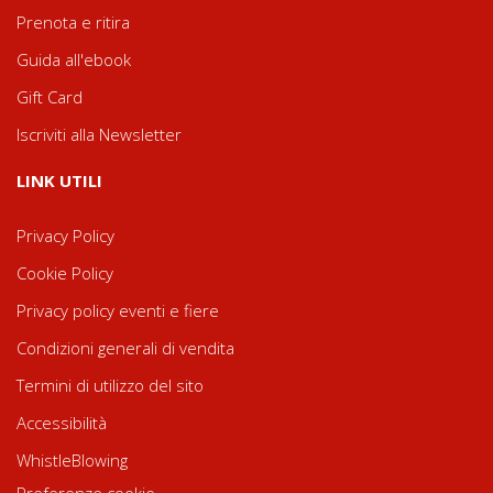
Prenota e ritira
Guida all'ebook
Gift Card
Iscriviti alla Newsletter
LINK UTILI
Privacy Policy
Cookie Policy
Privacy policy eventi e fiere
Condizioni generali di vendita
Termini di utilizzo del sito
Accessibilità
WhistleBlowing
Preferenze cookie