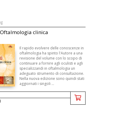
ng
 Oftalmologia clinica
Il rapido evolvere delle conoscenze in
oftalmologia ha spinto l'Autore a una
revisione del volume con lo scopo di
continuare a fornire agli oculisti e agli
specializzandi in oftalmologia un
adeguato strumento di consultazione.
Nella nuova edizione sono quindi stati
aggiornati i singoli ...
0