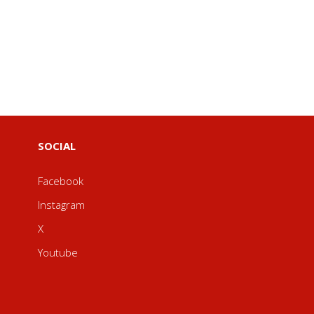
SOCIAL
Facebook
Instagram
X
Youtube