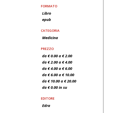
FORMATO
Libro
epub
CATEGORIA
Medicina
PREZZO
da € 0.00 a € 2.00
da € 2.00 a € 4.00
da € 4.00 a € 6.00
da € 6.00 a € 10.00
da € 10.00 a € 20.00
da € 0.00 in su
EDITORE
Edra