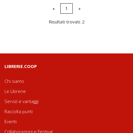
«
1
»
Risultati trovati: 2
LIBRERIE.COOP
Chi siamo
Le Librerie
Servizi e vantaggi
Raccolta punti
Eventi
Collaborazioni e Festival