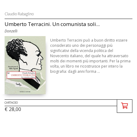
Claudio Rabaglino
Umberto Terracini. Un comunista soli...
Donzelli
Umberto Terracini può a buon diritto essere
considerato uno dei personaggi più
significativi della vicenda politica del
Novecento italiano, del quale ha attraversato
molti dei momenti più importanti. Per la prima
volta, un libro ne ricostruisce per intero la
biografia: dagli anni forma ...
CARTACEO
€ 28,00