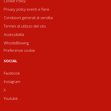
Cookie Policy
Privacy policy eventi e fiere
Condizioni generali di vendita
Termini di utilizzo del sito
Accessibilità
WhistleBlowing
Preferenze cookie
SOCIAL
Facebook
Instagram
X
Youtube