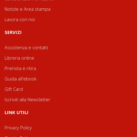
Notizie e Area stampa
Lavora con noi
SERVIZI
Assistenza e contatti
Libreria online
Prenota e ritira
Guida all'ebook
Gift Card
Iscriviti alla Newsletter
LINK UTILI
Privacy Policy