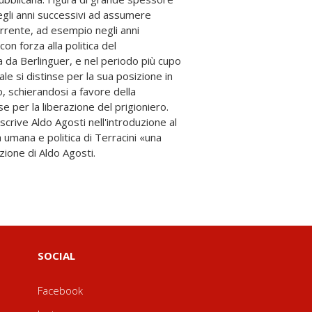
zione di Aldo Agosti.
SOCIAL
Facebook