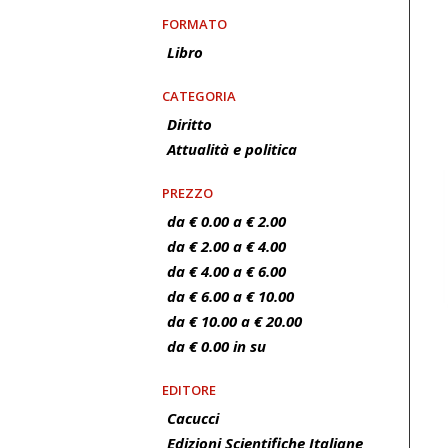
FORMATO
Libro
CATEGORIA
Diritto
Attualità e politica
PREZZO
da € 0.00 a € 2.00
da € 2.00 a € 4.00
da € 4.00 a € 6.00
da € 6.00 a € 10.00
da € 10.00 a € 20.00
da € 0.00 in su
EDITORE
Cacucci
Edizioni Scientifiche Italiane