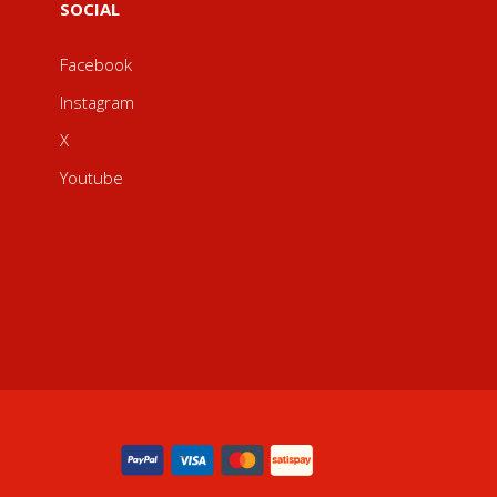
SOCIAL
Facebook
Instagram
X
Youtube