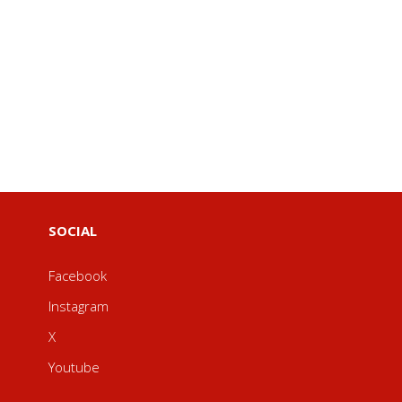
SOCIAL
Facebook
Instagram
X
Youtube