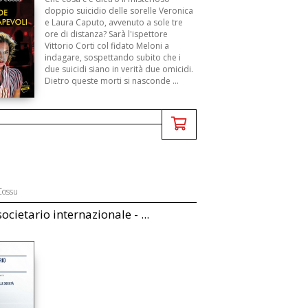
doppio suicidio delle sorelle Veronica
e Laura Caputo, avvenuto a sole tre
ore di distanza? Sarà l'ispettore
Vittorio Corti col fidato Meloni a
indagare, sospettando subito che i
due suicidi siano in verità due omicidi.
Dietro queste morti si nasconde ...
Cossu
societario internazionale - ...