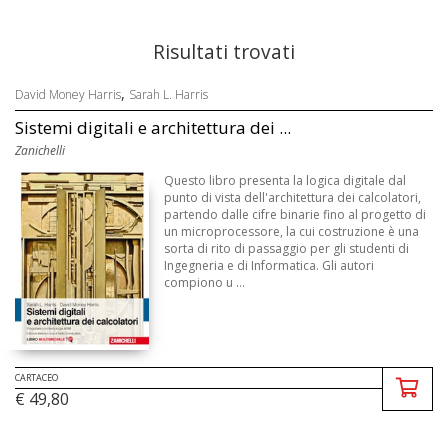
Risultati trovati
,
David Money Harris
Sarah L. Harris
Sistemi digitali e architettura dei ...
Zanichelli
Questo libro presenta la logica digitale dal
punto di vista dell'architettura dei calcolatori,
partendo dalle cifre binarie fino al progetto di
un microprocessore, la cui costruzione è una
sorta di rito di passaggio per gli studenti di
Ingegneria e di Informatica. Gli autori
compiono u ...
CARTACEO
€ 49,80