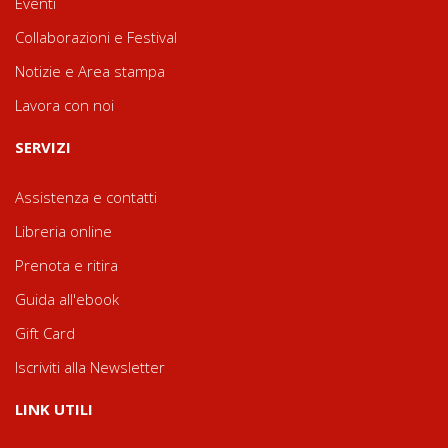
Eventi
Collaborazioni e Festival
Notizie e Area stampa
Lavora con noi
SERVIZI
Assistenza e contatti
Libreria online
Prenota e ritira
Guida all'ebook
Gift Card
Iscriviti alla Newsletter
LINK UTILI