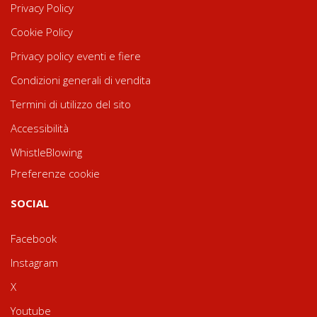
Privacy Policy
Cookie Policy
Privacy policy eventi e fiere
Condizioni generali di vendita
Termini di utilizzo del sito
Accessibilità
WhistleBlowing
Preferenze cookie
SOCIAL
Facebook
Instagram
X
Youtube