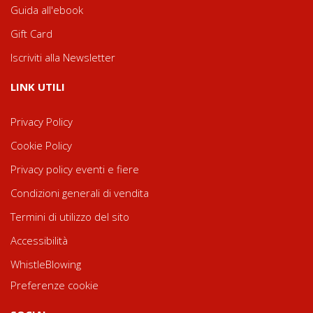
Guida all'ebook
Gift Card
Iscriviti alla Newsletter
LINK UTILI
Privacy Policy
Cookie Policy
Privacy policy eventi e fiere
Condizioni generali di vendita
Termini di utilizzo del sito
Accessibilità
WhistleBlowing
Preferenze cookie