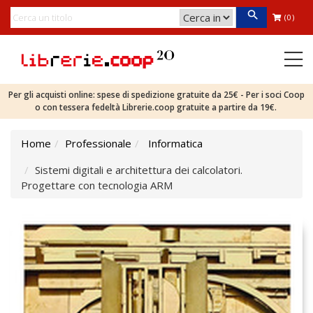
(0)
Per gli acquisti online: spese di spedizione gratuite da 25€ - Per i soci Coop
o con tessera fedeltà Librerie.coop gratuite a partire da 19€.
Home
Professionale
Informatica
Sistemi digitali e architettura dei calcolatori.
Progettare con tecnologia ARM