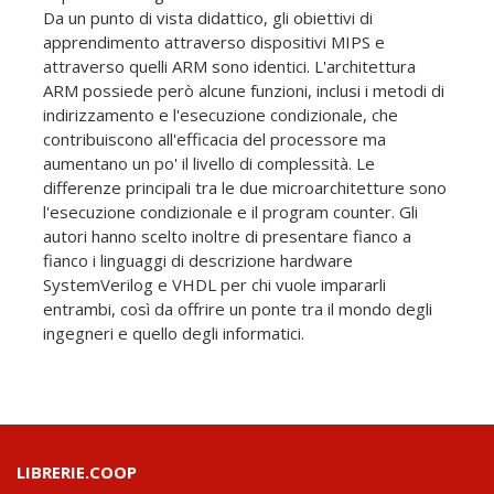
Da un punto di vista didattico, gli obiettivi di
apprendimento attraverso dispositivi MIPS e
attraverso quelli ARM sono identici. L'architettura
ARM possiede però alcune funzioni, inclusi i metodi di
indirizzamento e l'esecuzione condizionale, che
contribuiscono all'efficacia del processore ma
aumentano un po' il livello di complessità. Le
differenze principali tra le due microarchitetture sono
l'esecuzione condizionale e il program counter. Gli
autori hanno scelto inoltre di presentare fianco a
fianco i linguaggi di descrizione hardware
SystemVerilog e VHDL per chi vuole impararli
entrambi, così da offrire un ponte tra il mondo degli
ingegneri e quello degli informatici.
LIBRERIE.COOP