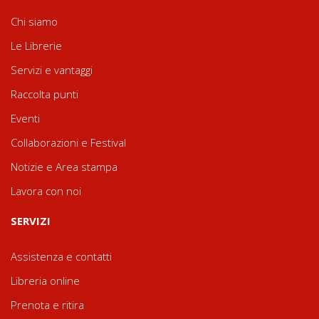
Chi siamo
Le Librerie
Servizi e vantaggi
Raccolta punti
Eventi
Collaborazioni e Festival
Notizie e Area stampa
Lavora con noi
SERVIZI
Assistenza e contatti
Libreria online
Prenota e ritira