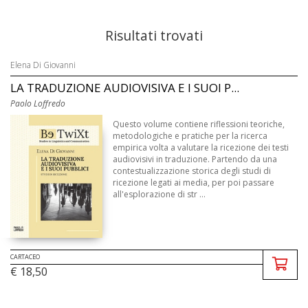
Risultati trovati
Elena Di Giovanni
LA TRADUZIONE AUDIOVISIVA E I SUOI P...
Paolo Loffredo
Questo volume contiene riflessioni teoriche,
metodologiche e pratiche per la ricerca
empirica volta a valutare la ricezione dei testi
audiovisivi in traduzione. Partendo da una
contestualizzazione storica degli studi di
ricezione legati ai media, per poi passare
all'esplorazione di str ...
CARTACEO
€ 18,50