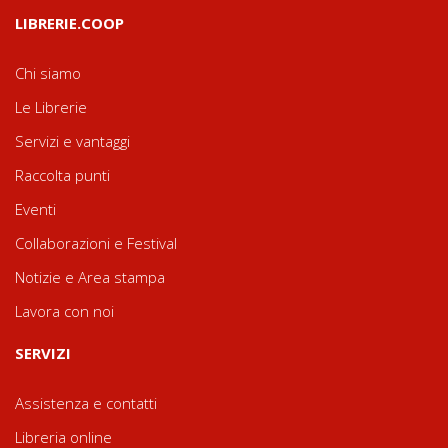
LIBRERIE.COOP
Chi siamo
Le Librerie
Servizi e vantaggi
Raccolta punti
Eventi
Collaborazioni e Festival
Notizie e Area stampa
Lavora con noi
SERVIZI
Assistenza e contatti
Libreria online