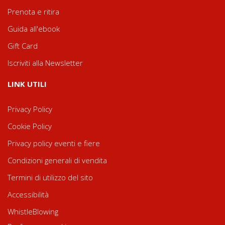
Prenota e ritira
Guida all'ebook
Gift Card
Iscriviti alla Newsletter
LINK UTILI
Privacy Policy
Cookie Policy
Privacy policy eventi e fiere
Condizioni generali di vendita
Termini di utilizzo del sito
Accessibilità
WhistleBlowing