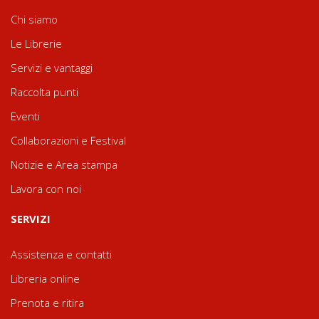
Chi siamo
Le Librerie
Servizi e vantaggi
Raccolta punti
Eventi
Collaborazioni e Festival
Notizie e Area stampa
Lavora con noi
SERVIZI
Assistenza e contatti
Libreria online
Prenota e ritira