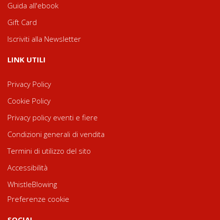
Guida all'ebook
Gift Card
Iscriviti alla Newsletter
LINK UTILI
Privacy Policy
Cookie Policy
Privacy policy eventi e fiere
Condizioni generali di vendita
Termini di utilizzo del sito
Accessibilità
WhistleBlowing
Preferenze cookie
SOCIAL