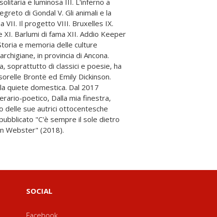
ean Webster" (2018).
SOCIAL
Facebook