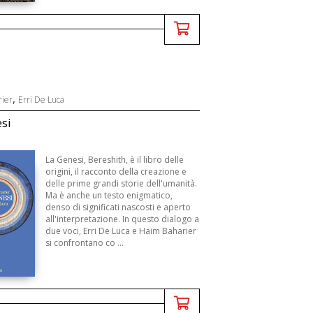
,
ier
Erri De Luca
si
La Genesi, Bereshith, è il libro delle
origini, il racconto della creazione e
delle prime grandi storie dell'umanità.
Ma è anche un testo enigmatico,
denso di significati nascosti e aperto
all'interpretazione. In questo dialogo a
due voci, Erri De Luca e Haim Baharier
si confrontano co ...