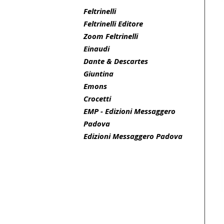
Feltrinelli
Feltrinelli Editore
Zoom Feltrinelli
Einaudi
Dante & Descartes
Giuntina
Emons
Crocetti
EMP - Edizioni Messaggero
Padova
Edizioni Messaggero Padova