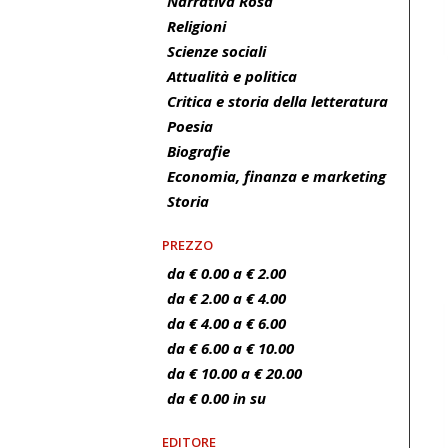
Narrativa Rosa
Religioni
Scienze sociali
Attualità e politica
Critica e storia della letteratura
Poesia
Biografie
Economia, finanza e marketing
Storia
PREZZO
da € 0.00 a € 2.00
da € 2.00 a € 4.00
da € 4.00 a € 6.00
da € 6.00 a € 10.00
da € 10.00 a € 20.00
da € 0.00 in su
EDITORE