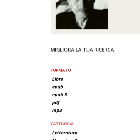
MIGLIORA LA TUA RICERCA
FORMATO
Libro
epub
epub 3
pdf
mp3
CATEGORIA
Letteratura