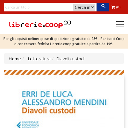
(0)
Per gli acquisti online: spese di spedizione gratuite da 25€ - Per i soci Coop
o con tessera fedeltà Librerie.coop gratuite a partire da 19€.
Home
Letteratura
Diavoli custodi