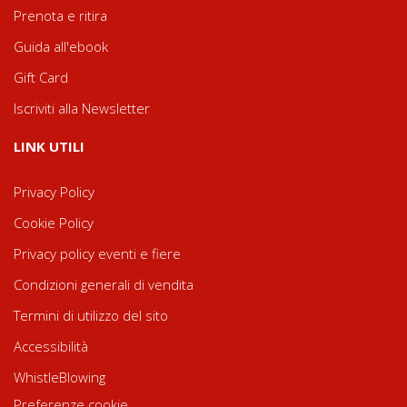
Prenota e ritira
Guida all'ebook
Gift Card
Iscriviti alla Newsletter
LINK UTILI
Privacy Policy
Cookie Policy
Privacy policy eventi e fiere
Condizioni generali di vendita
Termini di utilizzo del sito
Accessibilità
WhistleBlowing
Preferenze cookie