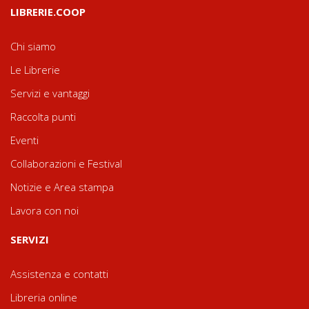
LIBRERIE.COOP
Chi siamo
Le Librerie
Servizi e vantaggi
Raccolta punti
Eventi
Collaborazioni e Festival
Notizie e Area stampa
Lavora con noi
SERVIZI
Assistenza e contatti
Libreria online