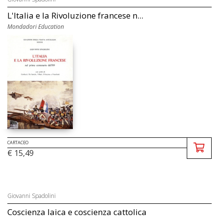
L'Italia e la Rivoluzione francese n...
Mondadori Education
CARTACEO
€ 15,49
Giovanni Spadolini
Coscienza laica e coscienza cattolica