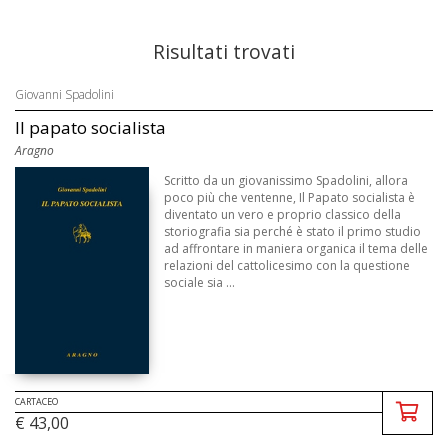
Risultati trovati
Giovanni Spadolini
Il papato socialista
Aragno
Scritto da un giovanissimo Spadolini, allora
poco più che ventenne, Il Papato socialista è
diventato un vero e proprio classico della
storiografia sia perché è stato il primo studio
ad affrontare in maniera organica il tema delle
relazioni del cattolicesimo con la questione
sociale sia ...
CARTACEO
€ 43,00