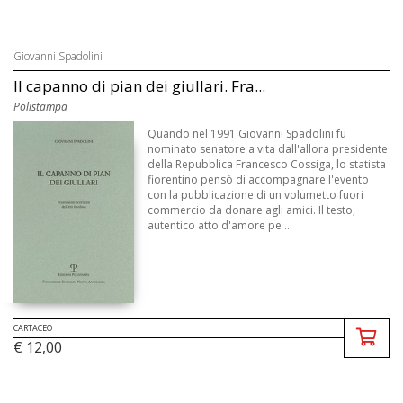
Giovanni Spadolini
Il capanno di pian dei giullari. Fra...
Polistampa
Quando nel 1991 Giovanni Spadolini fu
nominato senatore a vita dall'allora presidente
della Repubblica Francesco Cossiga, lo statista
fiorentino pensò di accompagnare l'evento
con la pubblicazione di un volumetto fuori
commercio da donare agli amici. Il testo,
autentico atto d'amore pe ...
CARTACEO
€ 12,00