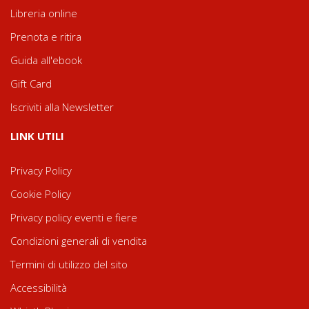
Libreria online
Prenota e ritira
Guida all'ebook
Gift Card
Iscriviti alla Newsletter
LINK UTILI
Privacy Policy
Cookie Policy
Privacy policy eventi e fiere
Condizioni generali di vendita
Termini di utilizzo del sito
Accessibilità