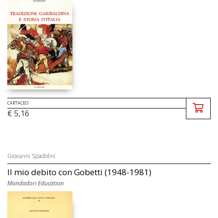
CARTACEO
€ 5,16
Giovanni Spadolini
Il mio debito con Gobetti (1948-1981)
Mondadori Education