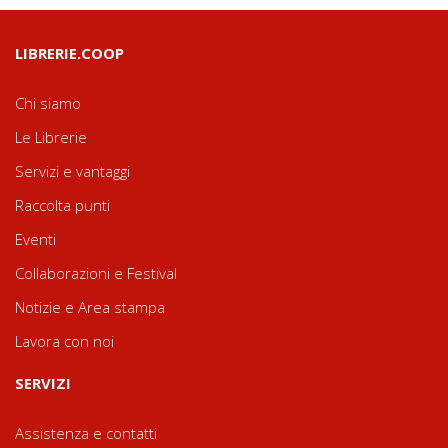
LIBRERIE.COOP
Chi siamo
Le Librerie
Servizi e vantaggi
Raccolta punti
Eventi
Collaborazioni e Festival
Notizie e Area stampa
Lavora con noi
SERVIZI
Assistenza e contatti