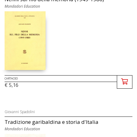
Mondadori Education
CARTACEO
€ 5,16
Giovanni Spadolini
Tradizione garibaldina e storia d'Italia
Mondadori Education