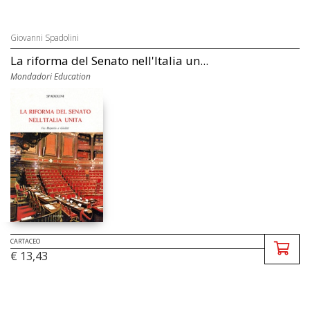
Giovanni Spadolini
La riforma del Senato nell'Italia un...
Mondadori Education
CARTACEO
€ 13,43