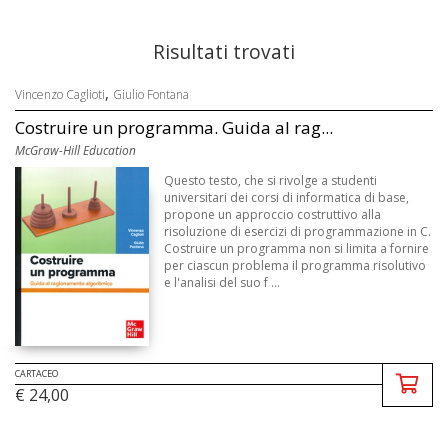
Risultati trovati
,
Vincenzo Caglioti
Giulio Fontana
Costruire un programma. Guida al rag...
McGraw-Hill Education
Questo testo, che si rivolge a studenti
universitari dei corsi di informatica di base,
propone un approccio costruttivo alla
risoluzione di esercizi di programmazione in C.
Costruire un programma non si limita a fornire
per ciascun problema il programma risolutivo
e l'analisi del suo f ...
CARTACEO
€ 24,00