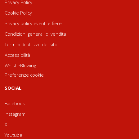
Privacy Policy
Cookie Policy
Privacy policy eventi e fiere
Condizioni generali di vendita
Termini di utilizzo del sito
Accessibilità
WhistleBlowing
Preferenze cookie
SOCIAL
Facebook
Instagram
X
Youtube