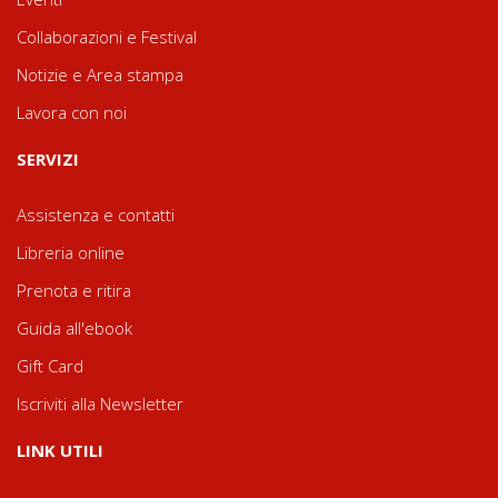
Collaborazioni e Festival
Notizie e Area stampa
Lavora con noi
SERVIZI
Assistenza e contatti
Libreria online
Prenota e ritira
Guida all'ebook
Gift Card
Iscriviti alla Newsletter
LINK UTILI