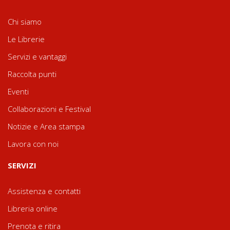
Chi siamo
Le Librerie
Servizi e vantaggi
Raccolta punti
Eventi
Collaborazioni e Festival
Notizie e Area stampa
Lavora con noi
SERVIZI
Assistenza e contatti
Libreria online
Prenota e ritira