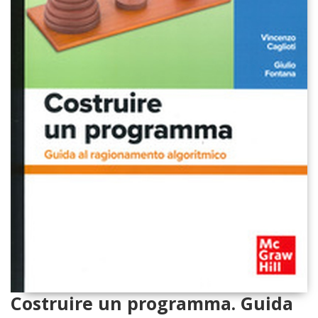
Costruire un programma. Guida