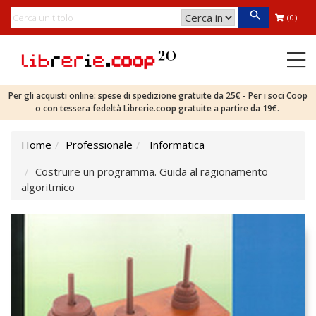
(0)
Per gli acquisti online: spese di spedizione gratuite da 25€ - Per i soci Coop
o con tessera fedeltà Librerie.coop gratuite a partire da 19€.
Home
Professionale
Informatica
Costruire un programma. Guida al ragionamento
algoritmico