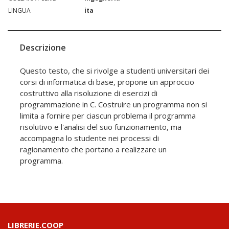
LINGUA
ita
Descrizione
Questo testo, che si rivolge a studenti universitari dei
corsi di informatica di base, propone un approccio
costruttivo alla risoluzione di esercizi di
programmazione in C. Costruire un programma non si
limita a fornire per ciascun problema il programma
risolutivo e l'analisi del suo funzionamento, ma
accompagna lo studente nei processi di
ragionamento che portano a realizzare un
programma.
LIBRERIE.COOP