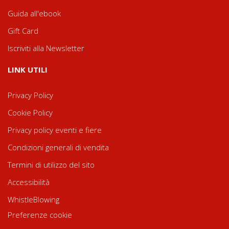
Guida all'ebook
Gift Card
Iscriviti alla Newsletter
LINK UTILI
Privacy Policy
Cookie Policy
Privacy policy eventi e fiere
Condizioni generali di vendita
Termini di utilizzo del sito
Accessibilità
WhistleBlowing
Preferenze cookie