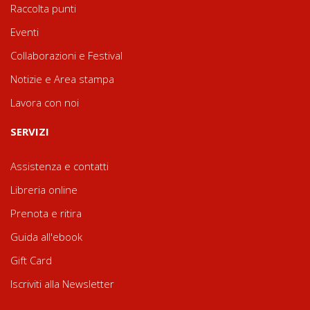
Raccolta punti
Eventi
Collaborazioni e Festival
Notizie e Area stampa
Lavora con noi
SERVIZI
Assistenza e contatti
Libreria online
Prenota e ritira
Guida all'ebook
Gift Card
Iscriviti alla Newsletter