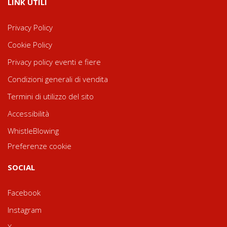
LINK UTILI
Privacy Policy
Cookie Policy
Privacy policy eventi e fiere
Condizioni generali di vendita
Termini di utilizzo del sito
Accessibilità
WhistleBlowing
Preferenze cookie
SOCIAL
Facebook
Instagram
X