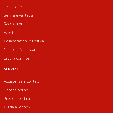
Le Librerie
Servizi e vantaggi
Raccolta punti
Eventi
Collaborazioni e Festival
Notizie e Area stampa
Lavora con noi
SERVIZI
Assistenza e contatti
Libreria online
Prenota e ritira
Guida all'ebook