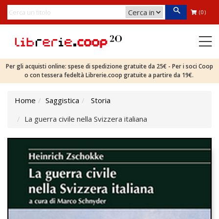
(0)
Per gli acquisti online: spese di spedizione gratuite da 25€ - Per i soci Coop
o con tessera fedeltà Librerie.coop gratuite a partire da 19€.
Home
Saggistica
Storia
La guerra civile nella Svizzera italiana