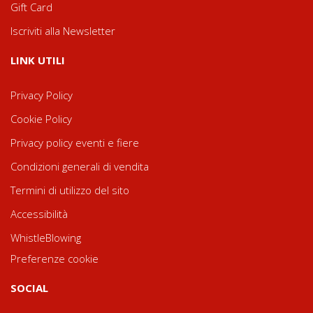
Gift Card
Iscriviti alla Newsletter
LINK UTILI
Privacy Policy
Cookie Policy
Privacy policy eventi e fiere
Condizioni generali di vendita
Termini di utilizzo del sito
Accessibilità
WhistleBlowing
Preferenze cookie
SOCIAL