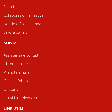
Eventi
Collaborazioni e Festival
Notizie e Area stampa
Lavora con noi
SERVIZI
Assistenza e contatti
Libreria online
Prenota e ritira
Guida all'ebook
Gift Card
Iscriviti alla Newsletter
LINK UTILI