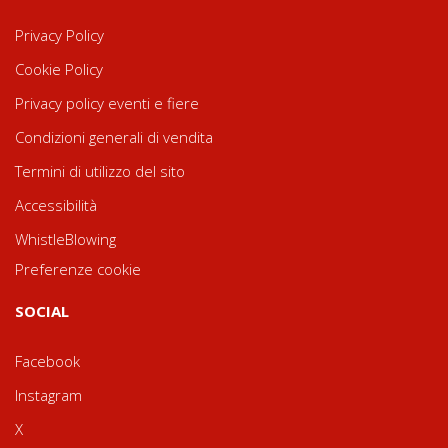
Privacy Policy
Cookie Policy
Privacy policy eventi e fiere
Condizioni generali di vendita
Termini di utilizzo del sito
Accessibilità
WhistleBlowing
Preferenze cookie
SOCIAL
Facebook
Instagram
X