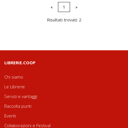
«
1
»
Risultati trovati: 2
LIBRERIE.COOP
Chi siamo
Le Librerie
Servizi e vantaggi
Raccolta punti
Eventi
Collaborazioni e Festival