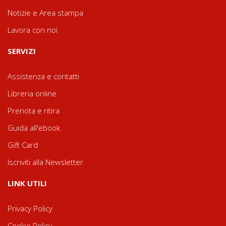
Notizie e Area stampa
Lavora con noi
SERVIZI
Assistenza e contatti
Libreria online
Prenota e ritira
Guida all'ebook
Gift Card
Iscriviti alla Newsletter
LINK UTILI
Privacy Policy
Cookie Policy