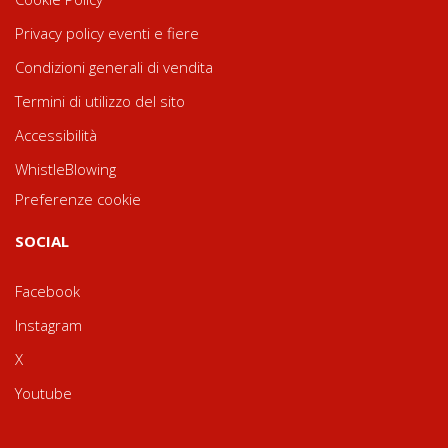
Privacy policy eventi e fiere
Condizioni generali di vendita
Termini di utilizzo del sito
Accessibilità
WhistleBlowing
Preferenze cookie
SOCIAL
Facebook
Instagram
X
Youtube