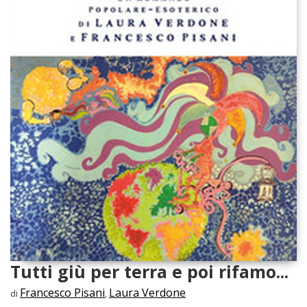
Tutti giù per terra e poi rifamo...
Francesco Pisani
Laura Verdone
di
,