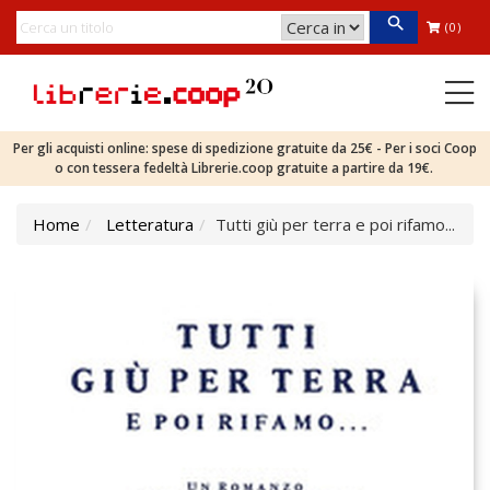
(0)
Per gli acquisti online: spese di spedizione gratuite da 25€ - Per i soci Coop
o con tessera fedeltà Librerie.coop gratuite a partire da 19€.
Home
Letteratura
Tutti giù per terra e poi rifamo...