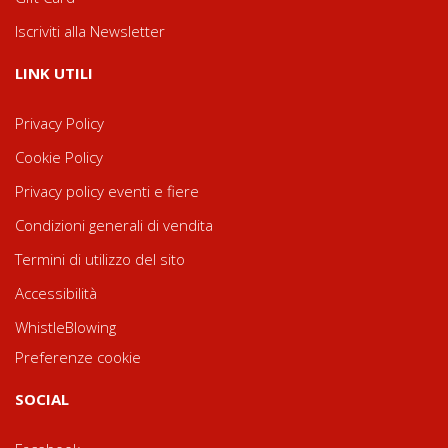
Iscriviti alla Newsletter
LINK UTILI
Privacy Policy
Cookie Policy
Privacy policy eventi e fiere
Condizioni generali di vendita
Termini di utilizzo del sito
Accessibilità
WhistleBlowing
Preferenze cookie
SOCIAL