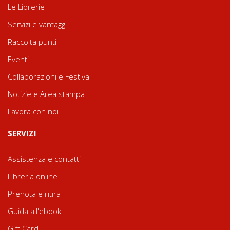
Le Librerie
Servizi e vantaggi
Raccolta punti
Eventi
Collaborazioni e Festival
Notizie e Area stampa
Lavora con noi
SERVIZI
Assistenza e contatti
Libreria online
Prenota e ritira
Guida all'ebook
Gift Card