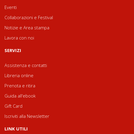
Eventi
Collaborazioni e Festival
Notizie e Area stampa
Lavora con noi
SERVIZI
Assistenza e contatti
Libreria online
Prenota e ritira
Guida all'ebook
Gift Card
Iscriviti alla Newsletter
LINK UTILI