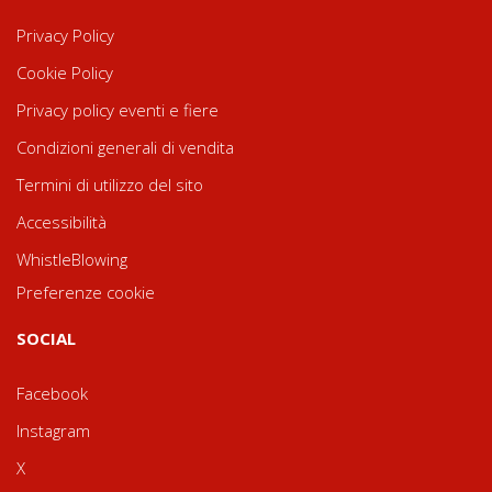
Privacy Policy
Cookie Policy
Privacy policy eventi e fiere
Condizioni generali di vendita
Termini di utilizzo del sito
Accessibilità
WhistleBlowing
Preferenze cookie
SOCIAL
Facebook
Instagram
X