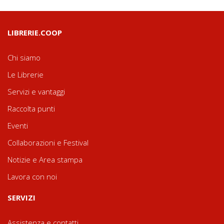
LIBRERIE.COOP
Chi siamo
Le Librerie
Servizi e vantaggi
Raccolta punti
Eventi
Collaborazioni e Festival
Notizie e Area stampa
Lavora con noi
SERVIZI
Assistenza e contatti