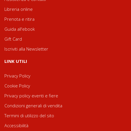
Libreria online
Prenota e ritira
Guida all'ebook
Gift Card
Iscriviti alla Newsletter
LINK UTILI
Privacy Policy
Cookie Policy
Privacy policy eventi e fiere
Condizioni generali di vendita
Termini di utilizzo del sito
Accessibilità