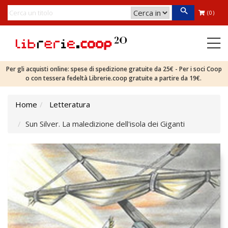
(0)
Per gli acquisti online: spese di spedizione gratuite da 25€ - Per i soci Coop
o con tessera fedeltà Librerie.coop gratuite a partire da 19€.
Home
Letteratura
Sun Silver. La maledizione dell'isola dei Giganti