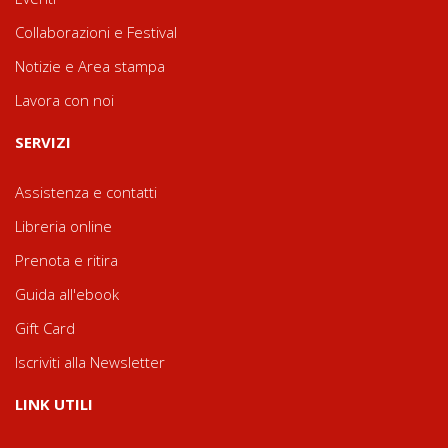
Collaborazioni e Festival
Notizie e Area stampa
Lavora con noi
SERVIZI
Assistenza e contatti
Libreria online
Prenota e ritira
Guida all'ebook
Gift Card
Iscriviti alla Newsletter
LINK UTILI