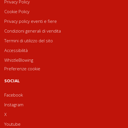
Privacy Policy
Cookie Policy
Privacy policy eventi e fiere
Condizioni generali di vendita
Termini di utilizzo del sito
Accessibilità
WhistleBlowing
Preferenze cookie
SOCIAL
Facebook
Instagram
X
Youtube