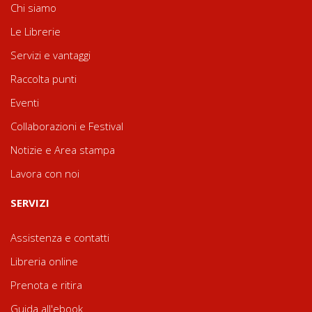
Chi siamo
Le Librerie
Servizi e vantaggi
Raccolta punti
Eventi
Collaborazioni e Festival
Notizie e Area stampa
Lavora con noi
SERVIZI
Assistenza e contatti
Libreria online
Prenota e ritira
Guida all'ebook