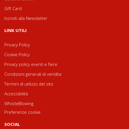
Gift Card
Iscriviti alla Newsletter
LINK UTILI
Privacy Policy
Cookie Policy
Privacy policy eventi e fiere
Condizioni generali di vendita
Termini di utilizzo del sito
Accessibilità
WhistleBlowing
Preferenze cookie
SOCIAL