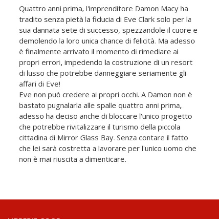
Quattro anni prima, l'imprenditore Damon Macy ha
tradito senza pietà la fiducia di Eve Clark solo per la
sua dannata sete di successo, spezzandole il cuore e
demolendo la loro unica chance di felicità. Ma adesso
è finalmente arrivato il momento di rimediare ai
propri errori, impedendo la costruzione di un resort
di lusso che potrebbe danneggiare seriamente gli
affari di Eve!
Eve non può credere ai propri occhi. A Damon non è
bastato pugnalarla alle spalle quattro anni prima,
adesso ha deciso anche di bloccare l'unico progetto
che potrebbe rivitalizzare il turismo della piccola
cittadina di Mirror Glass Bay. Senza contare il fatto
che lei sarà costretta a lavorare per l'unico uomo che
non è mai riuscita a dimenticare.