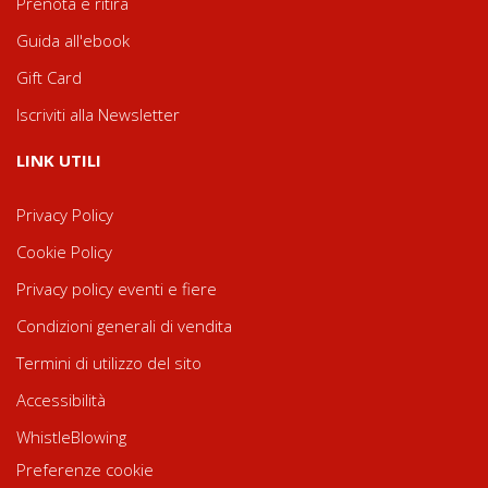
Prenota e ritira
Guida all'ebook
Gift Card
Iscriviti alla Newsletter
LINK UTILI
Privacy Policy
Cookie Policy
Privacy policy eventi e fiere
Condizioni generali di vendita
Termini di utilizzo del sito
Accessibilità
WhistleBlowing
Preferenze cookie