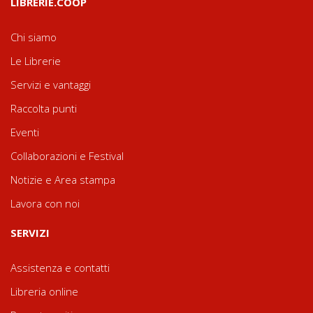
LIBRERIE.COOP
Chi siamo
Le Librerie
Servizi e vantaggi
Raccolta punti
Eventi
Collaborazioni e Festival
Notizie e Area stampa
Lavora con noi
SERVIZI
Assistenza e contatti
Libreria online