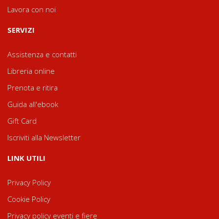
Lavora con noi
SERVIZI
Assistenza e contatti
Libreria online
Prenota e ritira
Guida all'ebook
Gift Card
Iscriviti alla Newsletter
LINK UTILI
Privacy Policy
Cookie Policy
Privacy policy eventi e fiere