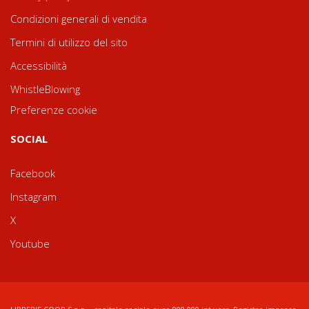
Condizioni generali di vendita
Termini di utilizzo del sito
Accessibilità
WhistleBlowing
Preferenze cookie
SOCIAL
Facebook
Instagram
X
Youtube