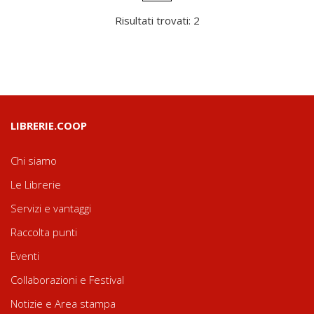
Risultati trovati: 2
LIBRERIE.COOP
Chi siamo
Le Librerie
Servizi e vantaggi
Raccolta punti
Eventi
Collaborazioni e Festival
Notizie e Area stampa