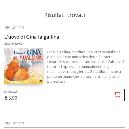
Risultati trovati
Neil Griffiths
L'uovo di Gina la gallina
Macro Junior
Gina la gallina, conduce una vita tranquilla nel
pollaio e il suo unico desiderio è potere
covare le sue uova nel suo nido... ma Fabrizio il
fattore si ripresenta puntualmente ogni
mattina per raccoglierle... Gina allora mette a
punto un piano che la trascinerà in una delle
più eccitan ...
CARTACEO
€ 5,90
Neil Griffiths