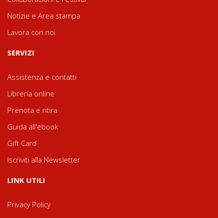
Notizie e Area stampa
Lavora con noi
SERVIZI
Assistenza e contatti
Libreria online
Prenota e ritira
Guida all'ebook
Gift Card
Iscriviti alla Newsletter
LINK UTILI
Privacy Policy