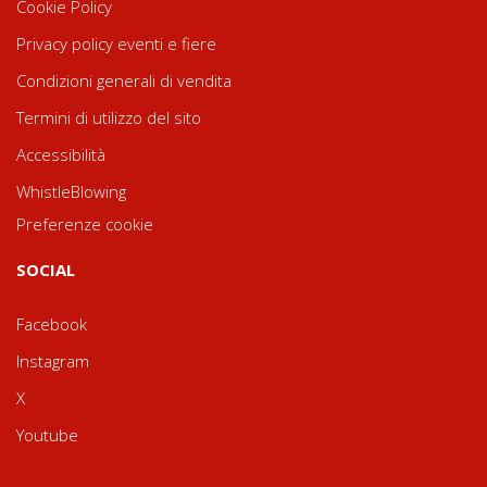
Cookie Policy
Privacy policy eventi e fiere
Condizioni generali di vendita
Termini di utilizzo del sito
Accessibilità
WhistleBlowing
Preferenze cookie
SOCIAL
Facebook
Instagram
X
Youtube