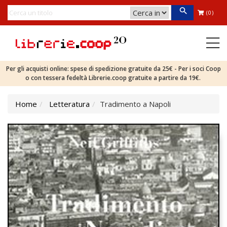
(0)
Per gli acquisti online: spese di spedizione gratuite da 25€ - Per i soci Coop
o con tessera fedeltà Librerie.coop gratuite a partire da 19€.
Home
Letteratura
Tradimento a Napoli