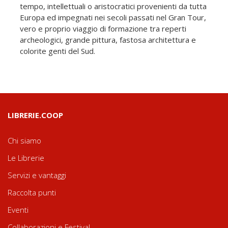
tempo, intellettuali o aristocratici provenienti da tutta
Europa ed impegnati nei secoli passati nel Gran Tour,
vero e proprio viaggio di formazione tra reperti
archeologici, grande pittura, fastosa architettura e
colorite genti del Sud.
LIBRERIE.COOP
Chi siamo
Le Librerie
Servizi e vantaggi
Raccolta punti
Eventi
Collaborazioni e Festival