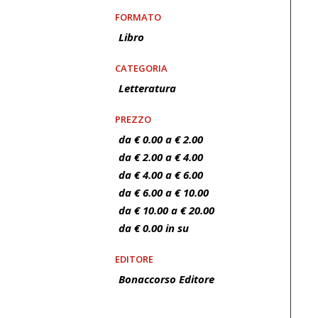
FORMATO
Libro
CATEGORIA
Letteratura
PREZZO
da € 0.00 a € 2.00
da € 2.00 a € 4.00
da € 4.00 a € 6.00
da € 6.00 a € 10.00
da € 10.00 a € 20.00
da € 0.00 in su
EDITORE
Bonaccorso Editore