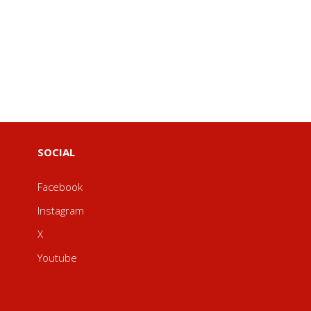
SOCIAL
Facebook
Instagram
X
Youtube