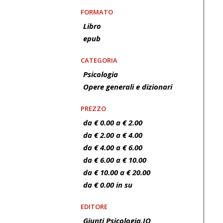
FORMATO
Libro
epub
CATEGORIA
Psicologia
Opere generali e dizionari
PREZZO
da € 0.00 a € 2.00
da € 2.00 a € 4.00
da € 4.00 a € 6.00
da € 6.00 a € 10.00
da € 10.00 a € 20.00
da € 0.00 in su
EDITORE
Giunti Psicologia.IO