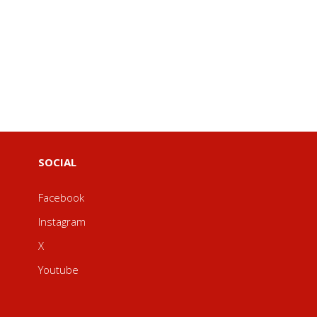
SOCIAL
Facebook
Instagram
X
Youtube