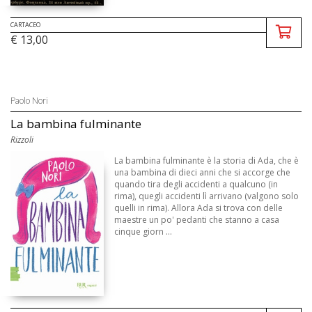
CARTACEO
€ 13,00
Paolo Nori
La bambina fulminante
Rizzoli
La bambina fulminante è la storia di Ada, che è
una bambina di dieci anni che si accorge che
quando tira degli accidenti a qualcuno (in
rima), quegli accidenti lì arrivano (valgono solo
quelli in rima). Allora Ada si trova con delle
maestre un po' pedanti che stanno a casa
cinque giorn ...