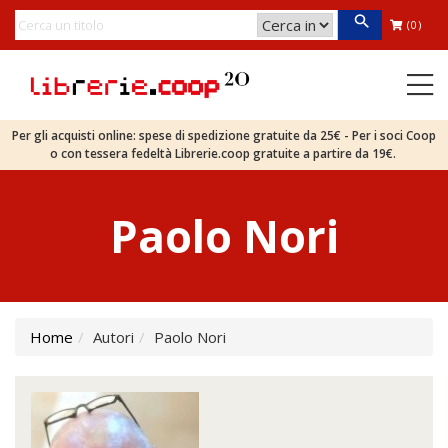
(0)
Per gli acquisti online: spese di spedizione gratuite da 25€ - Per i soci Coop
o con tessera fedeltà Librerie.coop gratuite a partire da 19€.
Paolo Nori
Home
Autori
Paolo Nori