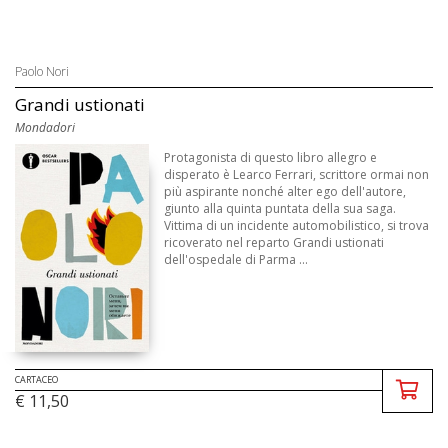
Paolo Nori
Grandi ustionati
Mondadori
Protagonista di questo libro allegro e
disperato è Learco Ferrari, scrittore ormai non
più aspirante nonché alter ego dell'autore,
giunto alla quinta puntata della sua saga.
Vittima di un incidente automobilistico, si trova
ricoverato nel reparto Grandi ustionati
dell'ospedale di Parma ...
CARTACEO
€ 11,50