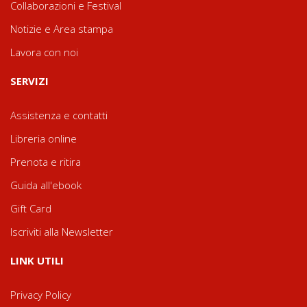
Collaborazioni e Festival
Notizie e Area stampa
Lavora con noi
SERVIZI
Assistenza e contatti
Libreria online
Prenota e ritira
Guida all'ebook
Gift Card
Iscriviti alla Newsletter
LINK UTILI
Privacy Policy