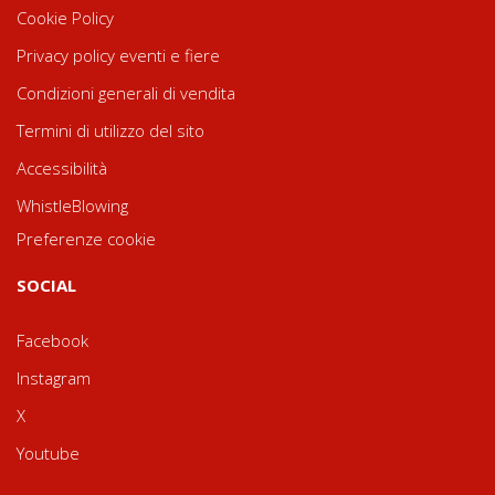
Cookie Policy
Privacy policy eventi e fiere
Condizioni generali di vendita
Termini di utilizzo del sito
Accessibilità
WhistleBlowing
Preferenze cookie
SOCIAL
Facebook
Instagram
X
Youtube