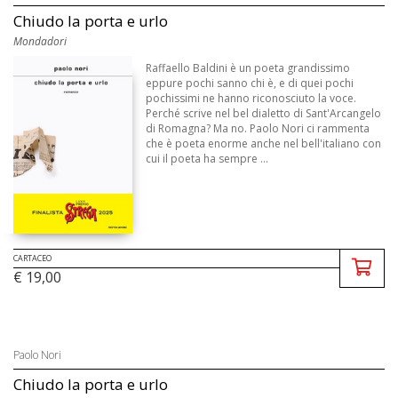
Chiudo la porta e urlo
Mondadori
Raffaello Baldini è un poeta grandissimo
eppure pochi sanno chi è, e di quei pochi
pochissimi ne hanno riconosciuto la voce.
Perché scrive nel bel dialetto di Sant'Arcangelo
di Romagna? Ma no. Paolo Nori ci rammenta
che è poeta enorme anche nel bell'italiano con
cui il poeta ha sempre ...
CARTACEO
€ 19,00
Paolo Nori
Chiudo la porta e urlo