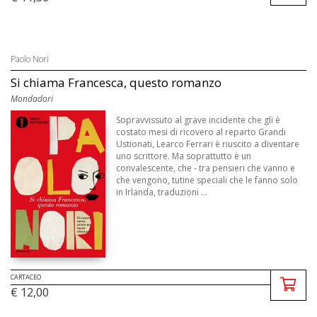
Paolo Nori
Si chiama Francesca, questo romanzo
Mondadori
Sopravvissuto al grave incidente che gli è
costato mesi di ricovero al reparto Grandi
Ustionati, Learco Ferrari è riuscito a diventare
uno scrittore. Ma soprattutto è un
convalescente, che - tra pensieri che vanno e
che vengono, tutine speciali che le fanno solo
in Irlanda, traduzioni ...
CARTACEO
€ 12,00