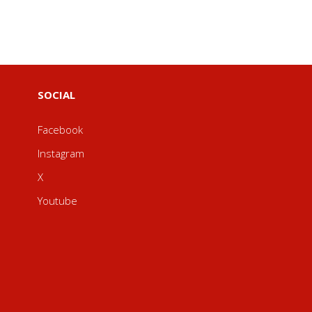
SOCIAL
Facebook
Instagram
X
Youtube