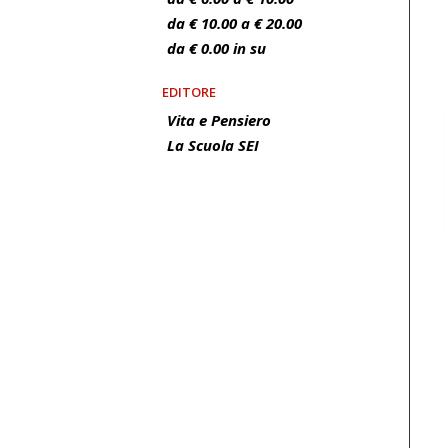
da € 10.00 a € 20.00
da € 0.00 in su
EDITORE
Vita e Pensiero
La Scuola SEI