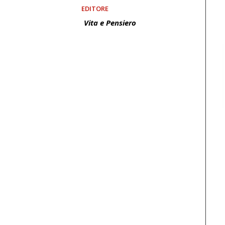
EDITORE
Vita e Pensiero