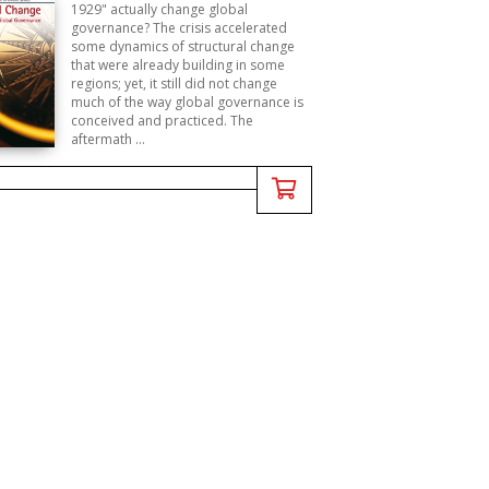
1929" actually change global
governance? The crisis accelerated
some dynamics of structural change
that were already building in some
regions; yet, it still did not change
much of the way global governance is
conceived and practiced. The
aftermath ...