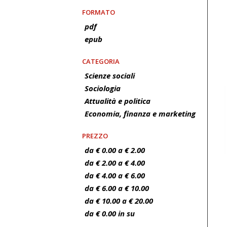
FORMATO
pdf
epub
CATEGORIA
Scienze sociali
Sociologia
Attualità e politica
Economia, finanza e marketing
PREZZO
da € 0.00 a € 2.00
da € 2.00 a € 4.00
da € 4.00 a € 6.00
da € 6.00 a € 10.00
da € 10.00 a € 20.00
da € 0.00 in su