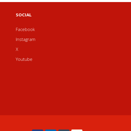
SOCIAL
Facebook
Instagram
X
Youtube