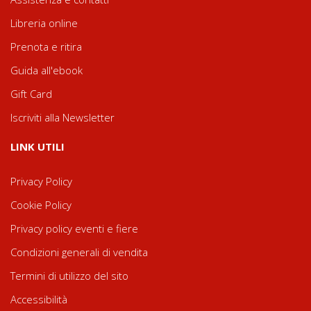
Libreria online
Prenota e ritira
Guida all'ebook
Gift Card
Iscriviti alla Newsletter
LINK UTILI
Privacy Policy
Cookie Policy
Privacy policy eventi e fiere
Condizioni generali di vendita
Termini di utilizzo del sito
Accessibilità