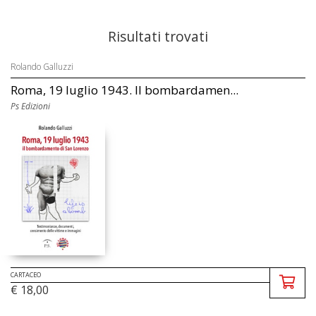
Risultati trovati
Rolando Galluzzi
Roma, 19 luglio 1943. Il bombardamen...
Ps Edizioni
CARTACEO
€ 18,00