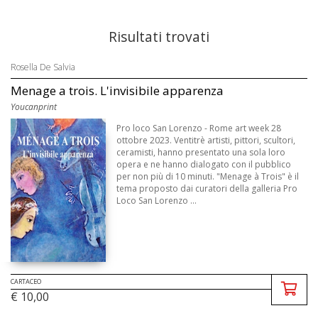
Risultati trovati
Rosella De Salvia
Menage a trois. L'invisibile apparenza
Youcanprint
Pro loco San Lorenzo - Rome art week 28
ottobre 2023. Ventitrè artisti, pittori, scultori,
ceramisti, hanno presentato una sola loro
opera e ne hanno dialogato con il pubblico
per non più di 10 minuti. "Menage à Trois" è il
tema proposto dai curatori della galleria Pro
Loco San Lorenzo ...
CARTACEO
€ 10,00