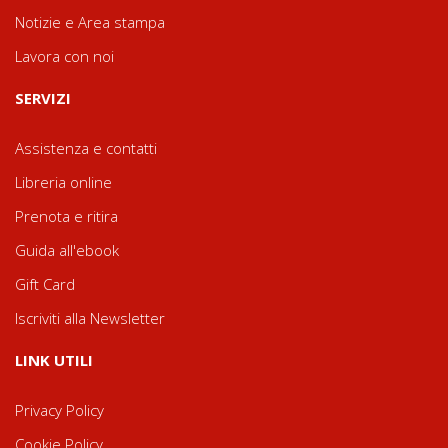
Notizie e Area stampa
Lavora con noi
SERVIZI
Assistenza e contatti
Libreria online
Prenota e ritira
Guida all'ebook
Gift Card
Iscriviti alla Newsletter
LINK UTILI
Privacy Policy
Cookie Policy