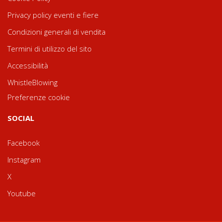
Privacy policy eventi e fiere
Condizioni generali di vendita
Termini di utilizzo del sito
Accessibilità
WhistleBlowing
Preferenze cookie
SOCIAL
Facebook
Instagram
X
Youtube