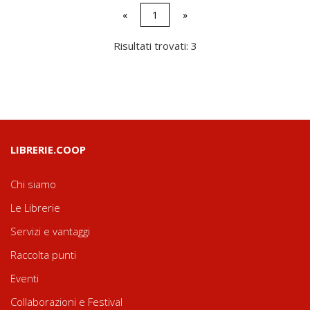
«
1
»
Risultati trovati: 3
LIBRERIE.COOP
Chi siamo
Le Librerie
Servizi e vantaggi
Raccolta punti
Eventi
Collaborazioni e Festival