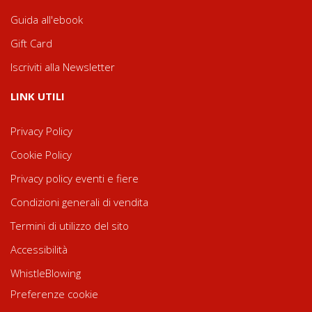
Guida all'ebook
Gift Card
Iscriviti alla Newsletter
LINK UTILI
Privacy Policy
Cookie Policy
Privacy policy eventi e fiere
Condizioni generali di vendita
Termini di utilizzo del sito
Accessibilità
WhistleBlowing
Preferenze cookie