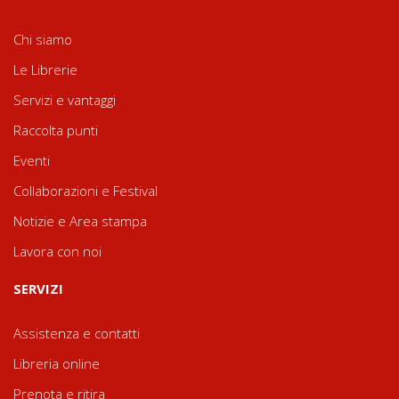
Chi siamo
Le Librerie
Servizi e vantaggi
Raccolta punti
Eventi
Collaborazioni e Festival
Notizie e Area stampa
Lavora con noi
SERVIZI
Assistenza e contatti
Libreria online
Prenota e ritira