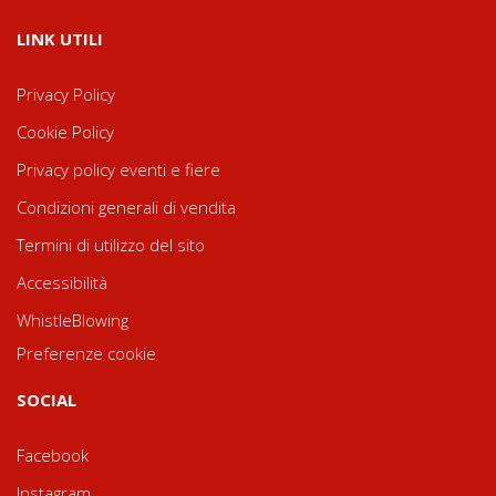
LINK UTILI
Privacy Policy
Cookie Policy
Privacy policy eventi e fiere
Condizioni generali di vendita
Termini di utilizzo del sito
Accessibilità
WhistleBlowing
Preferenze cookie
SOCIAL
Facebook
Instagram