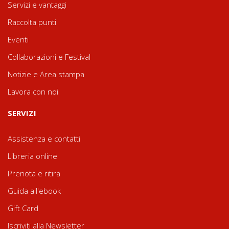
Servizi e vantaggi
Raccolta punti
Eventi
Collaborazioni e Festival
Notizie e Area stampa
Lavora con noi
SERVIZI
Assistenza e contatti
Libreria online
Prenota e ritira
Guida all'ebook
Gift Card
Iscriviti alla Newsletter