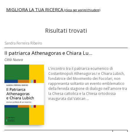
MIGLIORA LA TUA RICERCA
(clicca per aprire/chiudere)
Risultati trovati
Sandra Ferreira Ribeiro
Il patriarca Athenagoras e Chiara Lu...
Città Nuova
L'incontro tra il patriarca ecumenico di
Costantinopoli Athenagoras I e Chiara Lubich,
fondatrice del Movimento dei Focolari, non
rappresenta soltanto un evento emblematico
della fervida stagione di dialogo nell'amore tra
la Chiesa cattolica e la Chiesa ortodossa
inaugurata dal Vatican ...